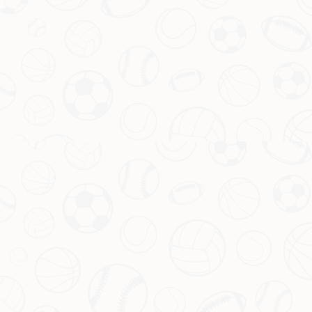
王勤伯：略萨，诺贝尔文学奖得主的足球情
缘
【动态】巴黎欠薪纠纷再起波澜，姆巴佩或
将收到赔偿？
热门新闻
【动态】巴黎欠薪纠纷再起波澜，姆巴佩或
将收到赔偿？
巴黎对阵利雅得完整比赛官方回放