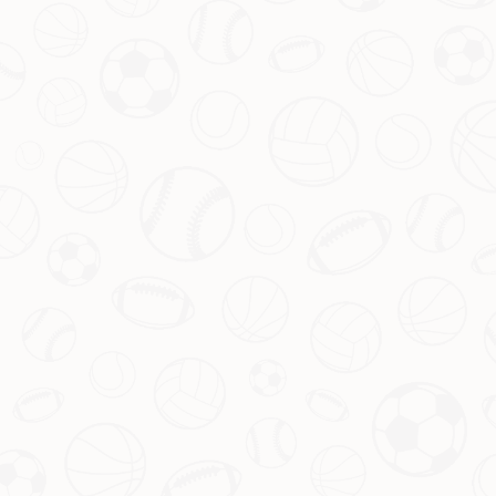
公司开发电竞战队粉丝数据洞察与内容创作平台，结合粉丝数据和社
交互动分析，帮助战队制定更精准的内容创作与品牌推广策略。该平
台已在多个战队和社群中应用。未来，公司将继续提升数据洞察功
能，成为电竞战队运营的...
联系我们
地址
:青海省海北藏族自治州刚察县三角城种羊场
电话
:021-6577794
邮箱
:admin@tv-mu.com
网站栏目