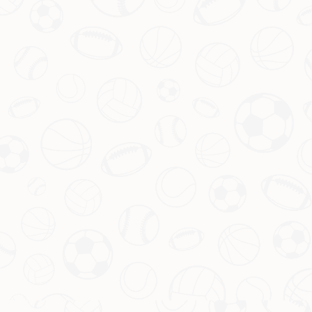
四、社会力量汇聚 共筑体育强国梦
体育不仅是竞技，更是连接人心的纽带。体彩通过支持残疾人运动
会，不仅为运动员提供了展示自我的舞台，也唤起了更多人对这一群
体的关注。在这个过程中，企业、志愿者以及普通公众都被调动起
来，形成了一股强大的社会合力。
例如，在某次地方性残疾 人运动会筹备期间，当地一家企业受活动感
召，自发捐助了部分比赛设备，与此同时，许多市民报名成为志愿
者，为选手提供一对一服务。这些点点滴滴，都源于一个共同的目标
——用行动诠释体育的真正意义。
五、未来可期 无障碍理念深入人心
随着社会的发展，无障碍理念正逐渐融入各个领域，而体育作为最具
感染力的载体之一，将继续扮演重要角色。得益于像中国体育彩票这
样的公益力量，我们有理由相信，未來的残疾人運動会将更加完善，
每一位参赛者都能在公平的环境中追逐梦想。无论是硬件设施的提
升，还是社会观念的转变，这条路虽漫长，但每一步都充满希望。
链接参考：
c7娱乐网页版最新登录四-苹果手机app下载