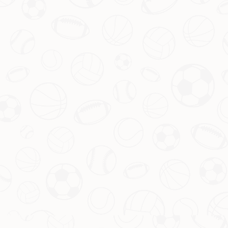
世界杯“环保观赛倡议”全球推行
港媒：竞争激情与情感共鸣助推“苏超”热潮
曼联媒体人：斯凯利手球判点过于严苛，英
超中此类情况不会判罚点球