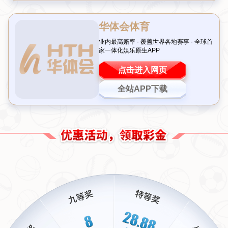
例如，在某省举办的残运会上，体彩公益金资助了无障碍通道的改造
和专业轮椅赛道的铺设，让参赛者能够更安全、便捷地参与比赛。这
种细致入微的支持，正是对“平等”理念的最好诠释。
二、打造无障碍赛事 让公平触手可及
无障碍环境的建设是保障残疾人运动员参赛体验的关键。体彩不仅提
供资金支持，还积极推动相关政策的落地。从比赛场馆的无障碍设施
升级，到志愿者培训的专业化，再到直播设备的优化，确保视听障碍
者也能“感受”比赛，这些都离不开背后的默默付出。
以某市残运会为例，为了让盲人运动员更好地参与田径项目，主办方
在体彩的支持下引入了先进的引导系统，并配备了专业陪跑员。这不
仅提升了比赛的安全性，也让运动员们感受到被尊重与关怀。这样的
细节，正是打造
无障碍赛事体验
的核心所在。
三、技术与人文结合 提升观赛新体验
除了对参赛者的关怀，体彩还关注观众的无障碍需求。在一些大型残
疾人运动会期间，通过公益金支持，许多场馆实现了实时字幕、手语
翻译等功能，确保听障人士也能同步了解比赛进程。同时，一些线上
平台也推出了语音解说服务，让视障群体通过声音“观看”比赛。这种