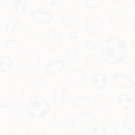
记者：中国企业主动接洽利雅得胜利，商讨
中国行计划
十人皇马半场2-0帕丘卡：贝林传射建功，
阿森西奥染红，裤袜神勇救险
加拉塔萨雷主帅半场激励：相信能胜曼联，
平局亦是宝贵成果
足球——国际足联俱乐部世界杯抽签仪式在
迈阿密举行
曼联盯上莫伊塞-基恩，沙特开出3年总额