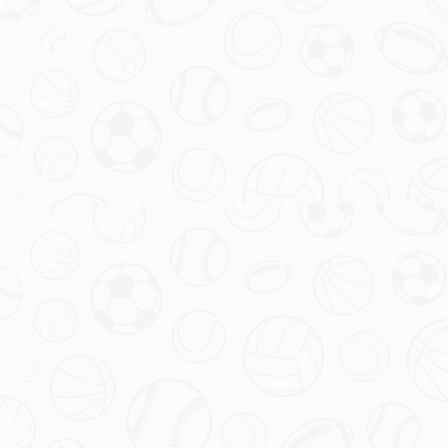
王者荣耀季中邀请赛海外直播创历史新高
王勤伯：斯卡洛尼麾下的阿根廷队堪称历史
最佳阵容
【专栏】王勤伯：足球，精神的甜蜜滋养
记者：中国企业主动接洽利雅得胜利，商讨
中国行计划
热门新闻