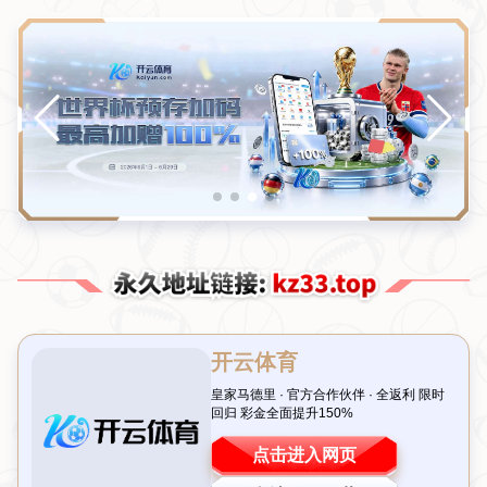
青海省海北藏族自治州刚察县三角城种羊场
021-6577794
admin@tv-mu.com
网站首页
新闻资讯
新闻资讯