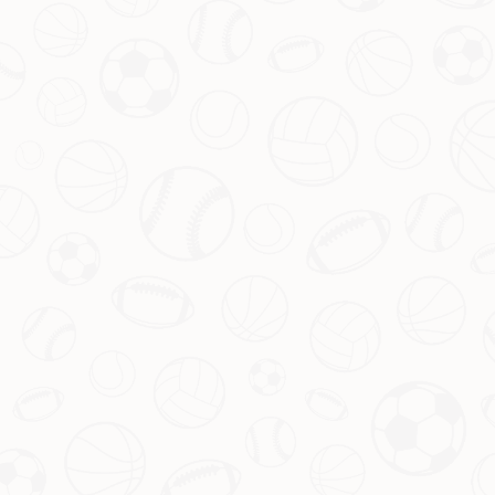
1.35亿欧元天价年薪
公司开发电竞战队粉丝数据洞察与内容创作平台，结合粉丝数据和社
交互动分析，帮助战队制定更精准的内容创作与品牌推广策略。该平
台已在多个战队和社群中应用。未来，公司将继续提升数据洞察功
能，成为电竞战队运营的...