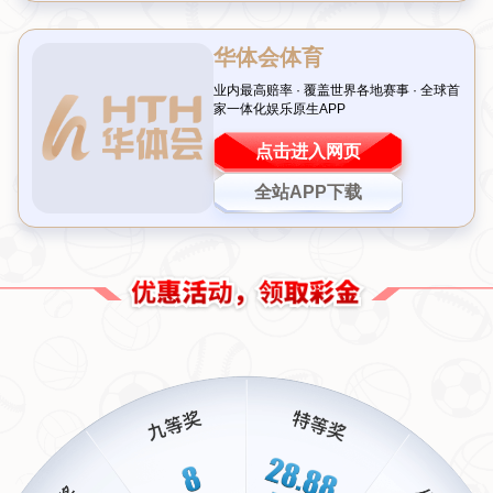
能力
的质疑声此起彼伏。尤其是在一些关键比赛中，曼联的表现未能
达到预期，让不少人开始猜测俱乐部是否会寻找新的主教练人选。
然而，曼联官方通过声明明确表态：“我们从未考虑过更换现任主教
练。”这句话不仅是对外界的回应，更是对内部团队的一种
稳定信
号
。在现代足球中，频繁换帅往往会带来战术体系的混乱和球员信心
的动摇。曼联此举无疑是希望通过对
滕哈格的支持
，稳住军心，为接
下来的比赛奠定基础。