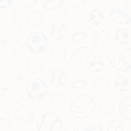
二、滕哈格为何值得信任：数据与案例的
双重佐证
要理解曼联为何选择继续支持
滕哈格
，我们不妨从他的执教表现入
手。自2022年接手曼联以来，滕哈格带领球队在首赛季便取得了联赛
杯冠军，并在英超排名中重返前四。这一成绩对于当时处于低谷期的
曼联合而言，无疑是一剂强心针。
以2022-2023赛季为例，尽管曼联想争夺英超冠军还有一定距离，但
球队在场上的纪律性和战术执行力有了显著提升。特别是在对阵强队
时，曼联合展现出了久违的韧性。例如，在与曼城的德比战中，虽然
最终未能取胜，但球员们展现出的斗志和团队配合得到了外界一致好
评。这些细节表明，
滕哈格执教理念
正在逐步融入球队。
此外，相比于频繁换帅带来的不确定性，给予主教练足够的时间往往