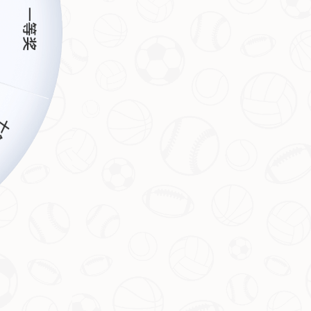
天赋与拼搏交织的非凡人生！