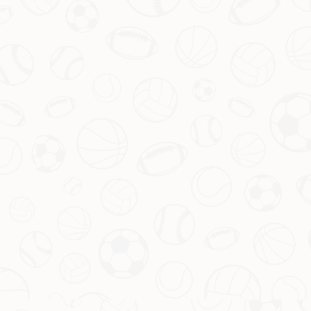
青海省海北藏族自治州刚察县三角城
关于曼联比赛直播
特色服务
21-6577794
成功案例
dmin@tv-mu.com
新闻资讯
联系我们
直播
All Rights by
曼联比赛直播