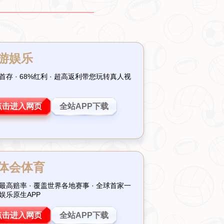
次数
华侨大学勇夺CUBAL全国亚军，
全队荣耀登台领取奖杯和奖牌
伊斯科：贝蒂斯创造历史首进欧战
决赛，我们信心十足迎接任何挑战
昔日遭姆巴佩冷眼的球员，四年磨
砺终蜕变
恩里克：比赛结果令人遗憾，我们
本应是胜利的一方