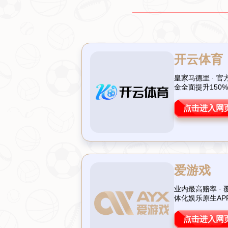
阿斯：拉波尔特对重返欧洲持开放态度 加拉塔萨雷或
前言：
近年来，随着足球巨星们频繁转会，特别是一些曾离
曼城后卫艾梅里克·拉波尔特便是其中之一，他被曝出
旅，也可能成为他的潜在下一站。这一消息不仅让球
背景：强化阵容与个人前景推动转会意图
艾梅里克·拉波尔特此前因追求职业发展的多样性，自
英超，他逐渐面临更大的压力，同时出场时间也有所
言，一次新的挑战或许正当其时。