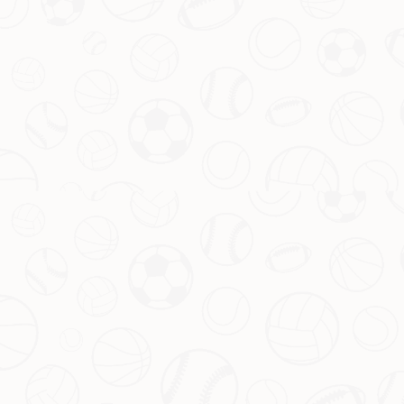
评论纷纷指出：“像加莱塔萨类此接洽...具体程度进展
AYX·爱游戏体育中国官方网-APP下载入口
我们
网站栏目