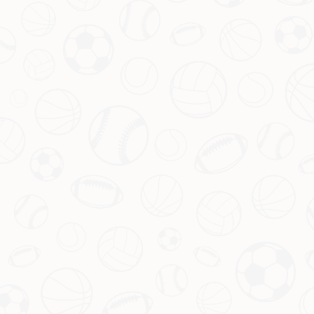
公司开发电竞战队粉丝数据洞察与内容创作平台，结合粉丝数据和社
交互动分析，帮助战队制定更精准的内容创作与品牌推广策略。该平
台已在多个战队和社群中应用。未来，公司将继续提升数据洞察功
能，成为电竞战队运营的...
联系我们