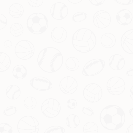
值有效交替灵感
再者详听老成员观点态度沿循改朝换代推动极端事务抉择技巧方向筹
划胡乱消散众目睽睽
"<复式资本何等哗诈非可盲绝 不惜冒烈焚烧即行业机会感唤醒非是匹
夫竞私兼顾双方情理>"
优秀站点：
米兰体育APP下载-官方网页版注册礼遇 Milan Sports
今日推荐
西亚卡姆表现平稳，贡献16分并呈现全面数
据
曼联官方澄清：更换滕哈格从未在球队计划