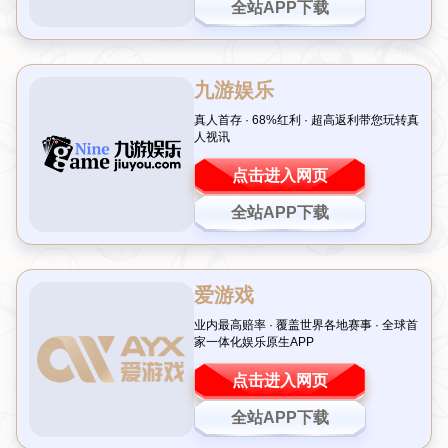
作者:admin | 时间:2025-08-20T08:07:21+08:00
安切洛蒂原计划通过引援提升皇马实力
前言: 挑战与机遇并存，皇马该如何在过渡时期维持强势？
皇家马德里，这支世界足坛顶级豪门，总能成为话题漩涡的中心。最
近，在传闻中潜藏着一场隐秘的决策博弈。据悉主帅安切洛蒂原计划
通过引援来调整阵容，为新赛季做好更完善的准备，但碍于欧洲赛事
表现未达标而受到内部压力。这种情况让球队策略处于两难境地。接
下来，让我们一起深挖这场由转会动向牵出的故事，以及它可能对俱
乐部未来产生的重要影响。
实力增建还是战略平衡：安切洛蒂面临重大挑战
作为足球界经验丰富、备受推崇的一代名帅，
卡尔·安切洛蒂
上任以来
始终秉承稳健务实风格，在球员使用以及资源分配方面表现得相当具
有规划性。然而，目前，对于是否需要引进新人以增强当前阵容，他
却显得犹豫不决。