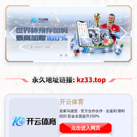
青海省海北藏族自治州刚察县三角城种羊场
021-6577794
admin@tv-mu.com
网站首页
新闻资讯
新闻资讯