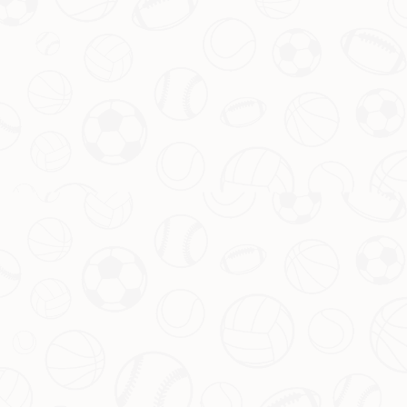
为何如此呢？据某些外围线索透露，问题其实根源在“欧战成绩”。尽
管此前在国内联赛间断闪耀，但近几个欧洲比赛阶段——特别是关键
淘汰赛中的发挥不足——使高层质疑现阶段花费大资本购入新援是否
为最优选择。同时，人们也担心即便大量投入后依然无法扭转局势，
这将带来财政上的二次风险累积。