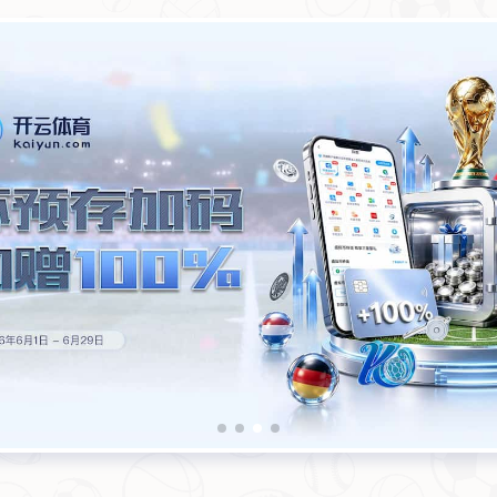
关于曼联比赛直播
特色服务
成功案例
新闻资
新闻资讯
今
02+08:00
，王珊珊担纲核心