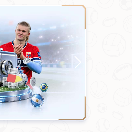
青海省海北藏族自治州刚察县三角城种羊场
021-6577794
admin@tv-mu.com
讯
联系我们
日推荐
勒沃库森豪掷3500万镑锁定利物
浦后卫夸安萨，罗马诺确认转会