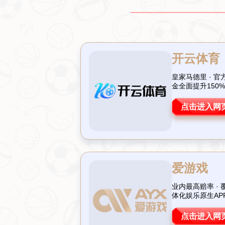
引言：中国女足备战奥预赛
随着奥运会预选赛的临近，中国女足的备战动态成为
其中核心球员王霜意外缺席，而老将
王珊珊
则继续领
又将如何带领队伍冲击奥运资格？本文将围绕这一主