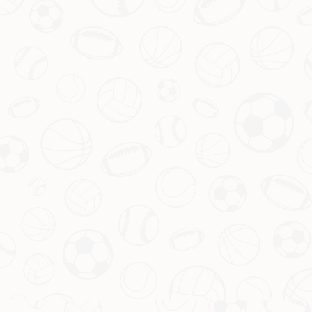
联系
地址
:
种羊场
电话
:0
公司开发电竞战队粉丝数据洞察与内容创
邮箱
:a
作平台，结合粉丝数据和社交互动分析，
帮助战队制定更精准的内容创作与品牌推
广策略。该平台已在多个战队和社群中应
用。未来，公司将继续提升数据洞察功