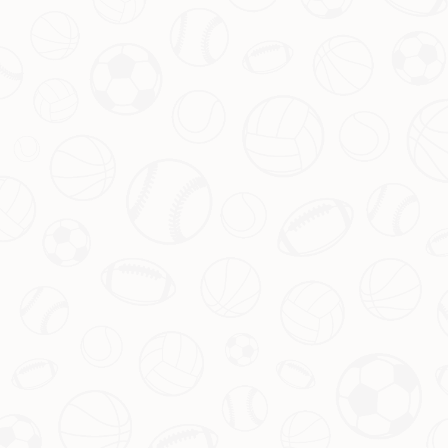
同时，这种良性竞争也将推动各俱乐部提升自身水平。无论是转会市
场的策略，还是青训体系的建设，都可能因为这种“鲶鱼效应”而加速
发展。埃贝尔的发言，正是对这一趋势的肯定：“我们要赞美lewo库
sen，他们让我们意识到不能停下脚步。”
参考来源：
九游娱乐官方网站登录入口-九游会（nine games 9)全站APP下载
今日推荐
利物浦欲3000万镑引格伊遭水晶宫强硬拒
绝！
曼联晋级欧联杯决赛仍存隐忧，球迷强烈要
求教练组弃用两名核心球员