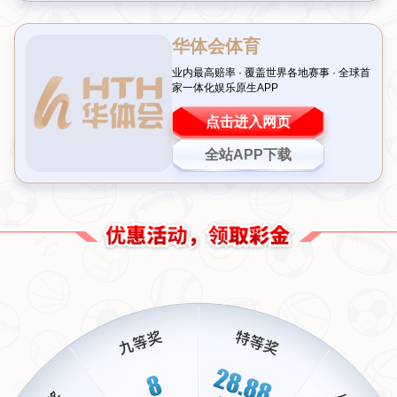
德甲顶级。截至目前，勒沃库森在积分榜上与拜仁的差距微乎其微，
甚至多次占据榜首位置。他们的比赛风格以快速反击和高位逼抢为
主，这让包括拜仁在内的多支强队感到不适。埃贝尔的表态中提到，
“勒沃库森给我们的比赛带来了新挑战”
，这无疑是对对手实力的高度
认可。
以最近一场对阵强队的比赛为例，勒沃库森凭借精准的战术布置和球
员间的默契配合，以3:1击败了另一支传统豪门。这场比赛不仅体现
了他们的技战术水平，也让外界开始重新审视这支“药厂”的潜力。这
样的表现，正是埃贝尔口中“
带来很大压力
”的直接体现。
对拜仁的影响：从压力到动力
对于拜仁慕尼黑来说，勒沃库森的崛起既是挑战，也是机遇。过去几
个赛季，拜仁几乎没有真正的竞争对手，这在一定程度上导致了球队
在部分场次中的松懈。而如今，
勒沃库森林立的强势表现
迫使拜仁必
须保持高度专注，每一场比赛都不容有失。正如埃贝尔所言，“我们
需要更加努力，因为对手正在逼近。”这种外部压力反而可能激发拜
仁内部的斗志，推动球队在战术和人员配置上做出更积极的调整。