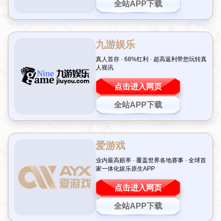
作者:admin | 时间:2025-12-22T08:03:23+08:00
埃贝尔：勒沃库森值得称赞，他们对拜仁构成巨
大挑战
引言：勒沃库森的崛起成为拜仁的新挑战
在德甲联赛中，拜仁慕尼黑一直是无可争议的霸主，然而本赛季却有
一支球队让他们的统治地位受到了前所未有的冲击。体育总监埃贝尔
近期公开表示，
勒沃库森的表现令人惊叹
，他们不仅展现了强大的竞
争力，还给拜仁带来了巨大的压力。这样的评价不仅是对对手的尊
重，也折射出德甲联赛格局正在悄然改变。本文将围绕“
勒沃库森的
出色表现
”这一主题，探讨他们如何成为拜仁的劲敌，以及这种竞争
对联赛的意义。
勒沃库森的强势表现：数据说话
本赛季，勒沃库森在主教练哈维-阿隆索的带领下，展现出了令人瞩
目的稳定性。无论是进攻端的火力，还是防守端的稳固，他们都堪称