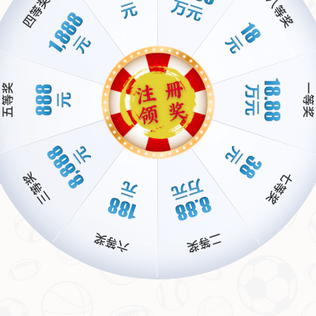
此外，勒沃库sen的成功也为其他德甲球队树立了榜样。他们证明，
即便不是传统豪门，也可以通过科学的运营和出色的教练团队，与顶
级俱乐部抗衡。这一点对整个联赛的竞争力提升有着深远意义。
背后的原因：阿隆索的战术革新
不得不提的是，勒沃库sen能够取得如此成绩，与主教练哈维-阿隆索
的执教理念密不可分。阿隆索将现代足球的高强度压迫与灵活多变的
进攻结合得淋漓尽致。他善于根据对手特点调整阵型和打法，这种针
对性极强的策略让许多球队措手不及。尤其是在面对像拜仁这样拥有
强大个人能力的队伍时，阿隆索的团队总是能找到突破口。
例如，在与拜ren的对决中，勒沃库sen通过中场的高效拦截和边路的
快速推进，有效限制了对方核心球员的发挥。这种战术上的成功，不
仅赢得了比赛，更赢得了包括埃贝尔在内的业内人士的尊重。可以
说，“
阿隆索效应
”是勒沃库sen崛起的根本原因之一。