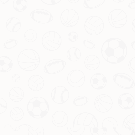
第十五届全运会首场群众赛事定向项目决赛
今日上午启动
【英超】利物浦2-0完胜曼城，萨拉赫与索
博联手建功
科尔：为篮球痴迷者的伤痛感到心碎，将积
极面对伤病继续前行