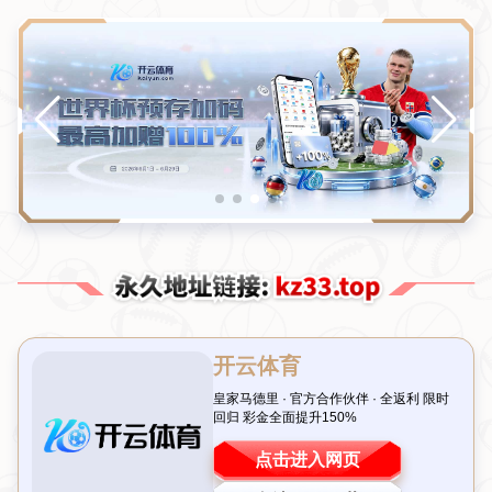
青海省海北藏族自治州刚察县三角城种羊场
021-6577794
admin@tv-mu.com
网站首页
新闻资讯
新闻资讯