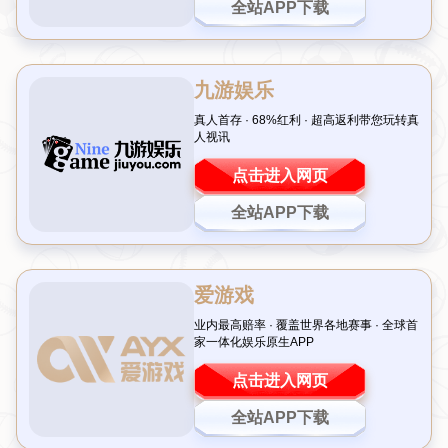
作者:admin | 时间:2025-11-19T08:04:38+08:00
热刺是否应解雇澳波？核心球员力挺教练怒斥列
维
引言：热刺内忧外患 澳波帅位风波再起
最近，托特纳姆热刺队内的风波不断，关于主教练澳波（安格·波斯特
科格鲁）是否应该下课的讨论成为球迷和媒体的焦点。球队战绩起伏
不定，部分粉丝呼吁管理层做出改变，而一位队内大将却站出来力挺
主帅，公开批评俱乐部主席列维的管理方式。这场“护主”风波不仅让
热刺的内部矛盾浮出水面，也让人们开始思考：
热刺到底该不该炒掉
澳波？
一、澳波执教表现：成绩与争议并存
自从2023年接手热刺以来，澳波以其激进的进攻战术和高强度的比赛
风格赢得了不少赞誉。尤其是在上赛季初期，热刺一度展现出令人耳
目一新的面貌，甚至短暂领跑英超积分榜。然而，随着赛季深入，球
队暴露出了防守漏洞和阵容深度不足的问题，导致战绩滑坡。近期几