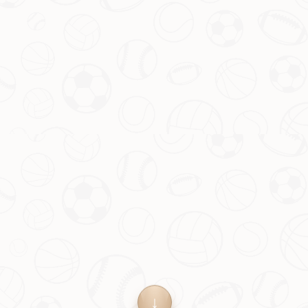
网站栏目
关于曼联比赛直播
特色服务
成功案例
新闻资讯
联系我们
©
曼联直播（MU tv)在线免费观看-国际足球在线直播
All Rights
by
曼联比赛直播