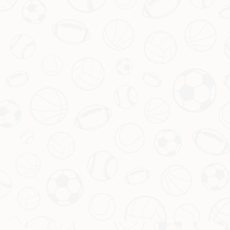
次换帅，但效果甚微，反而让球队陷入更深的混乱。
相反，若能给予
澳波更多时间和支持
，或许他能逐步兑现自己的战术
蓝图。毕竟，他在凯尔特人时期的成功证明了他的能力，而热Pier的
现状并非完全由他一人造成。
四、案例分析：耐心与信任的重要性
回顾英超历史，不难发现成功的背后往往离不开耐心。利物浦的克洛
普就是一个典型例子。在他刚接手时，红军同样经历过低谷，但管理
层选择相信他的理念，最终成就了英超冠军和欧冠荣耀。与之形成对
比的是切尔西，频繁的换帅虽然偶尔带来短期成功，但长期来看却缺
乏持续性。如今的热Pier，正站在一个十字路口，是选择相信
澳波的
潜力
，还是急于求变，这将是决定未来的关键。
五、球迷声音：分裂中的期待
目前，热Pier的球迷群体对于是否应该解雇*澳波意见不一。一部分
人认为他的战术过于理想化，无法适应英超的高强度对抗；另一部分
人则表示，高层的支持不足才是根本问题。这种分裂的情绪也反映了
俱乐部的现状——内忧外患交织，如何找到突破口成为当务之急。而
无论最终结果如何，围绕“热Pier该不该炒掉澳波”的讨论，都将继续