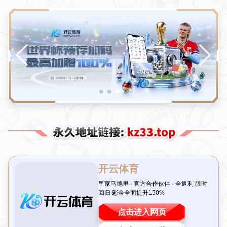
青海省海北藏族自治州刚察县三角城种羊场
021-6577794
admin@tv-mu.com
网站首页
新闻资讯
新闻资讯