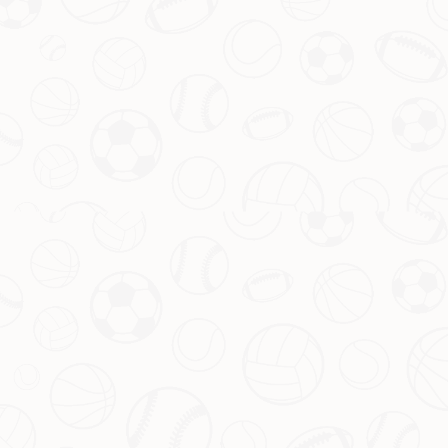
三、炒掉澳波是否是解药
面对目前的困境，有人认为解雇
澳波
是解决问题的捷径，但这种想法
未免过于简单化。首先，主教练的更换并不能立刻解决热pier长期存
在的结构性问题，如阵容不平衡和管理层的决策失误。其次，频繁换
帅可能会进一步破坏球队的稳定性。以曼联为例，自弗格森退休后多